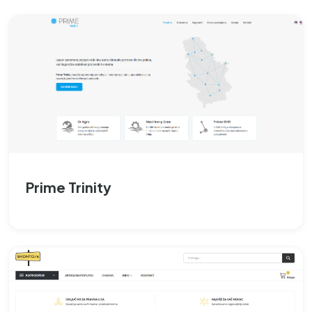
Prime Trinity