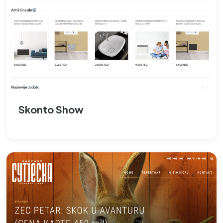
Skonto Show